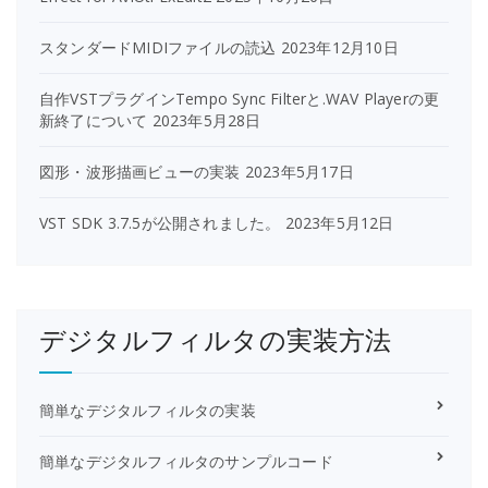
ジ
スタンダードMIDIファイルの読込
2023年12月10日
送
自作VSTプラグインTempo Sync Filterと.WAV Playerの更
り
新終了について
2023年5月28日
図形・波形描画ビューの実装
2023年5月17日
VST SDK 3.7.5が公開されました。
2023年5月12日
デジタルフィルタの実装方法
簡単なデジタルフィルタの実装
簡単なデジタルフィルタのサンプルコード