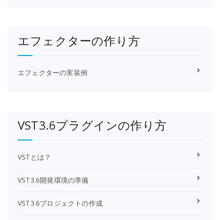
エフェクターの作り方
エフェクターの実装例
VST3.6プラグインの作り方
VSTとは？
VST3.6開発環境の準備
VST3.6プロジェクトの作成