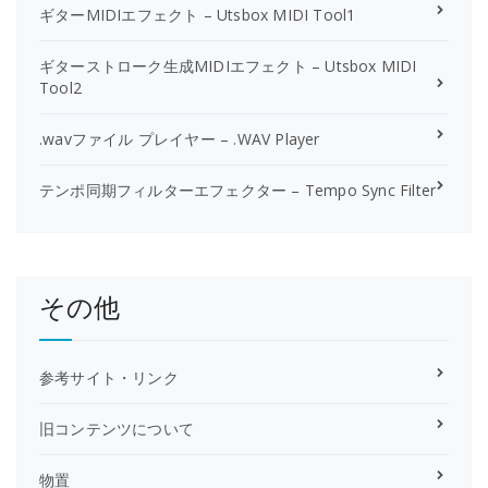
ギターMIDIエフェクト – Utsbox MIDI Tool1
ギターストローク生成MIDIエフェクト – Utsbox MIDI
Tool2
.wavファイル プレイヤー – .WAV Player
テンポ同期フィルターエフェクター – Tempo Sync Filter
その他
参考サイト・リンク
旧コンテンツについて
物置