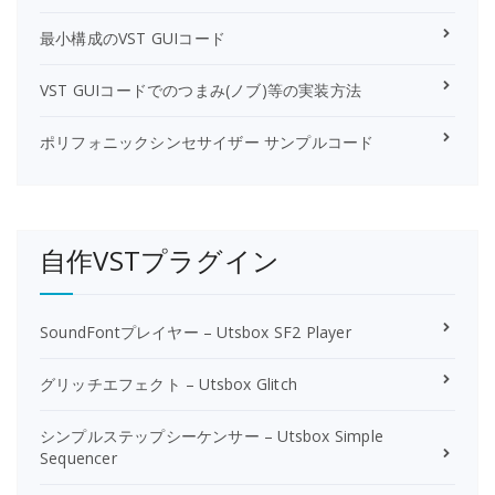
最小構成のVST GUIコード
VST GUIコードでのつまみ(ノブ)等の実装方法
ポリフォニックシンセサイザー サンプルコード
自作VSTプラグイン
SoundFontプレイヤー – Utsbox SF2 Player
グリッチエフェクト – Utsbox Glitch
シンプルステップシーケンサー – Utsbox Simple
Sequencer