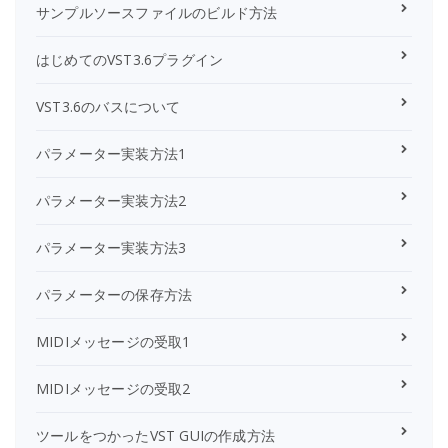
サンプルソースファイルのビルド方法
はじめてのVST3.6プラグイン
VST3.6のバスについて
パラメーター実装方法1
パラメーター実装方法2
パラメーター実装方法3
パラメーターの保存方法
MIDIメッセージの受取1
MIDIメッセージの受取2
ツールをつかったVST GUIの作成方法