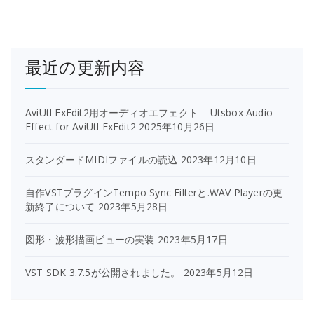
最近の更新内容
AviUtl ExEdit2用オーディオエフェクト – Utsbox Audio
Effect for AviUtl ExEdit2
2025年10月26日
スタンダードMIDIファイルの読込
2023年12月10日
自作VSTプラグインTempo Sync Filterと.WAV Playerの更
新終了について
2023年5月28日
図形・波形描画ビューの実装
2023年5月17日
VST SDK 3.7.5が公開されました。
2023年5月12日