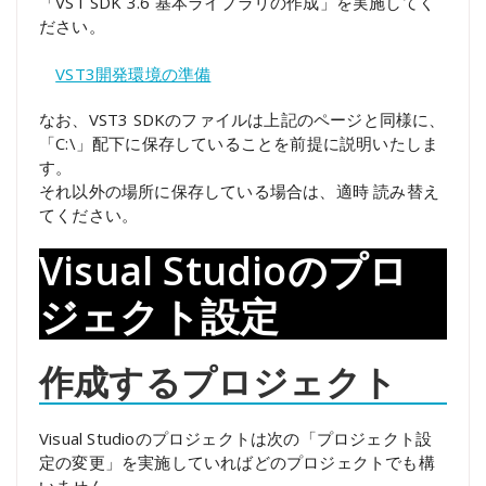
「VST SDK 3.6 基本ライブラリの作成」を実施してく
ださい。
VST3開発環境の準備
なお、VST3 SDKのファイルは上記のページと同様に、
「C:\」配下に保存していることを前提に説明いたしま
す。
それ以外の場所に保存している場合は、適時 読み替え
てください。
Visual Studioのプロ
ジェクト設定
作成するプロジェクト
Visual Studioのプロジェクトは次の「プロジェクト設
定の変更」を実施していればどのプロジェクトでも構