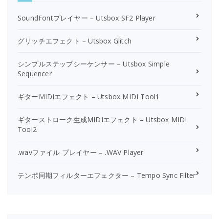
SoundFontプレイヤー – Utsbox SF2 Player
グリッチエフェクト – Utsbox Glitch
シンプルステップシーケンサー – Utsbox Simple
Sequencer
ギターMIDIエフェクト – Utsbox MIDI Tool1
ギターストローク生成MIDIエフェクト – Utsbox MIDI
Tool2
.wavファイル プレイヤー – .WAV Player
テンポ同期フィルターエフェクター – Tempo Sync Filter