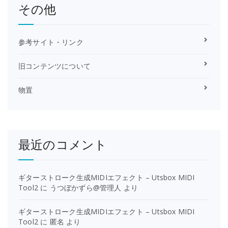
その他
参考サイト・リンク
旧コンテンツについて
物置
最近のコメント
ギターストローク生成MIDIエフェクト – Utsbox MIDI
Tool2
に
うつぼかずら@管理人
より
ギターストローク生成MIDIエフェクト – Utsbox MIDI
Tool2
に
匿名
より