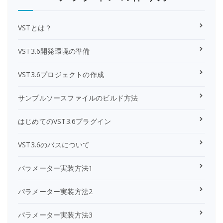
VSTとは？
VST3.6開発環境の準備
VST3.6プロジェクトの作成
サンプルソースファイルのビルド方法
はじめてのVST3.6プラグイン
VST3.6のバスについて
パラメーター実装方法1
パラメーター実装方法2
パラメーター実装方法3