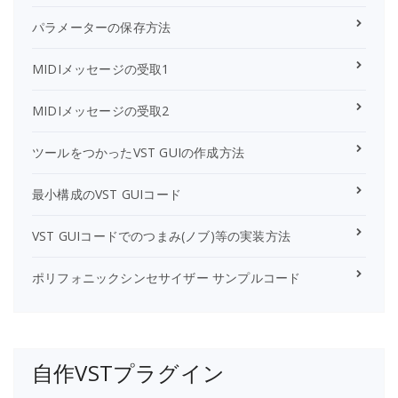
パラメーターの保存方法
MIDIメッセージの受取1
MIDIメッセージの受取2
ツールをつかったVST GUIの作成方法
最小構成のVST GUIコード
VST GUIコードでのつまみ(ノブ)等の実装方法
ポリフォニックシンセサイザー サンプルコード
自作VSTプラグイン