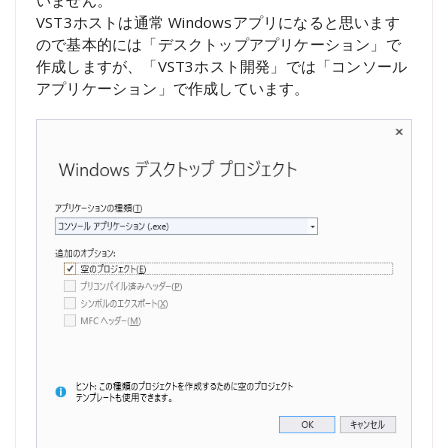
いません。
VST3ホストは通常 Windowsアプリになると思います
ので基本的には「デスクトップアプリケーション」で
作成しますが、「VST3ホスト開発」では「コンソール
アプリケーション」で作成しています。