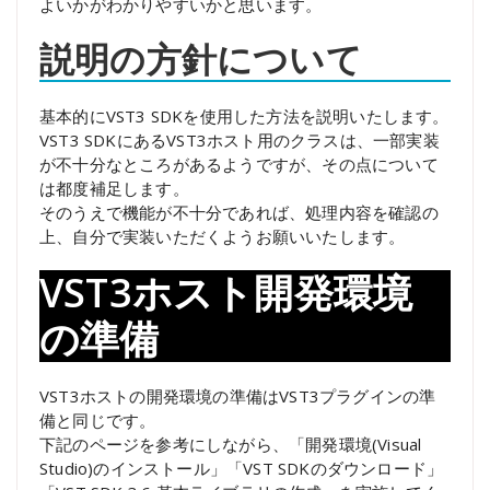
よいかがわかりやすいかと思います。
説明の方針について
基本的にVST3 SDKを使用した方法を説明いたします。
VST3 SDKにあるVST3ホスト用のクラスは、一部実装
が不十分なところがあるようですが、その点について
は都度補足します。
そのうえで機能が不十分であれば、処理内容を確認の
上、自分で実装いただくようお願いいたします。
VST3ホスト開発環境
の準備
VST3ホストの開発環境の準備はVST3プラグインの準
備と同じです。
下記のページを参考にしながら、「開発環境(Visual
Studio)のインストール」「VST SDKのダウンロード」