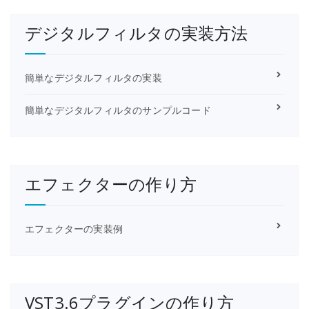
デジタルフィルタの実装方法
簡単なデジタルフィルタの実装
簡単なデジタルフィルタのサンプルコード
エフェクターの作り方
エフェクターの実装例
VST3.6プラグインの作り方