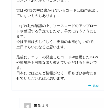
実はVST3の中に書かれているコードは動作確認し
ていないものもあります…
いずれ動作確認の上、ソースコードのアップロー
ドや整理する予定でしたが、早めに行うようにし
ます。
今は平日は少し忙しく、更新の余裕がないので、
土日ぐらいになると思います。
最後に、エラーの発生したコードや使用したDAW
や環境等も可能な限り教えていただけると幸いで
す。
日本にはほとんど情報がなく、私もぜひ参考にさ
せていただければと思います。
返信
匿名
より: