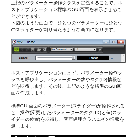
上記のパラメーター操作クラスを定義することで、ホ
ストアプリケーション標準のGUI画面を表示させるこ
とができます。
下図のような画面で、ひとつのパラメーターにひとつ
のスライダーが割り当たるような画面になります。
ホストアプリケーションはまず、パラメーター操作ク
ラスを呼び出し、パラメーターの数やタグ(ID)情報な
どを取得します。その後、上記のような標準のGUI画
面を作成します。
標準GUI画面のパラメーター(スライダー)が操作される
と、操作(変更)したパラメーターのタグ(ID)と値(スラ
イダーの位置)を取得し、音声処理クラスにその情報を
渡します。