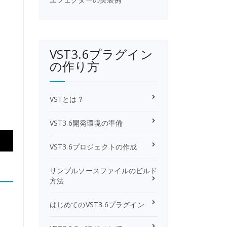
VST3.6プラグイン
の作り方
VSTとは？
VST3.6開発環境の準備
VST3.6プロジェクトの作成
サンプルソースファイルのビルド
方法
はじめてのVST3.6プラグイン