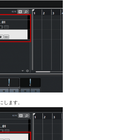
cerにします。