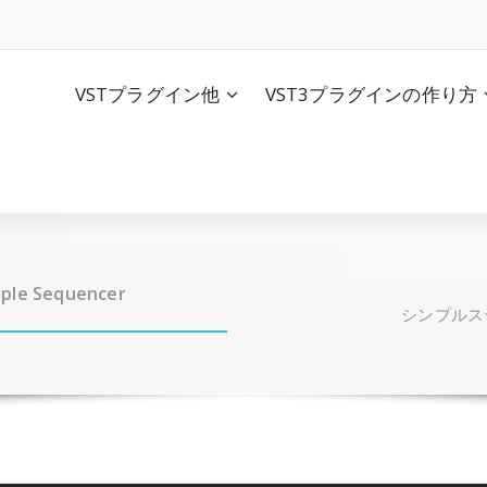
VSTプラグイン他
VST3プラグインの作り方
e Sequencer
シンプルステッ