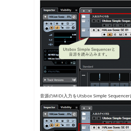
音源のMIDI入力をUtsbox Simple Sequen