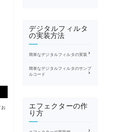
デジタルフィルタ
の実装方法
簡単なデジタルフィルタの実装
簡単なデジタルフィルタのサンプ
ルコード
エフェクターの作
てお
り方
エフェクターの実装例