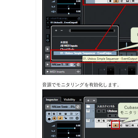
音源でモニタリングを有効化します。