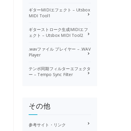
ギターMIDIエフェクト – Utsbox
MIDI Tool1
ギターストローク生成MIDIエフ
ェクト – Utsbox MIDI Tool2
.wavファイル プレイヤー – .WAV
Player
テンポ同期フィルターエフェクタ
ー – Tempo Sync Filter
その他
参考サイト・リンク