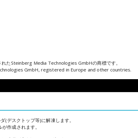
inberg Media Technologies GmbHの商標です。
hnologies GmbH, registered in Europe and other countries.
ルダ(デスクトップ等)に解凍します。
ルが作成されます。