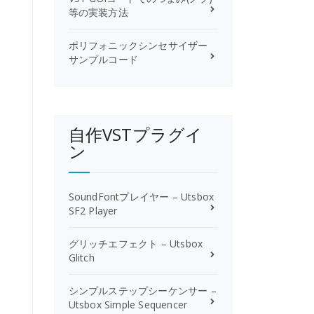
等の実装方法
ポリフォニックシンセサイザー
サンプルコード
自作VSTプラグイ
ン
SoundFontプレイヤー – Utsbox
SF2 Player
グリッチエフェクト – Utsbox
Glitch
シンプルステップシーケンサー –
Utsbox Simple Sequencer