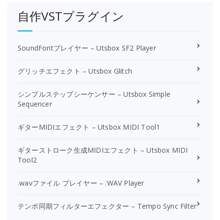
自作VSTプラグイン
SoundFontプレイヤー – Utsbox SF2 Player
グリッチエフェクト – Utsbox Glitch
シンプルステップシーケンサー – Utsbox Simple
Sequencer
ギターMIDIエフェクト – Utsbox MIDI Tool1
ギターストローク生成MIDIエフェクト – Utsbox MIDI
Tool2
.wavファイル プレイヤー – .WAV Player
テンポ同期フィルターエフェクター – Tempo Sync Filter