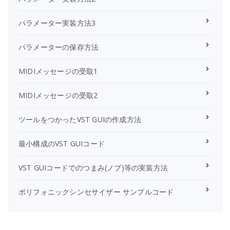
パラメーター実装方法3
パラメーターの保存方法
MIDIメッセージの受取1
MIDIメッセージの受取2
ツールをつかったVST GUIの作成方法
最小構成のVST GUIコード
VST GUIコードでのつまみ(ノブ)等の実装方法
ポリフォニックシンセサイザー サンプルコード