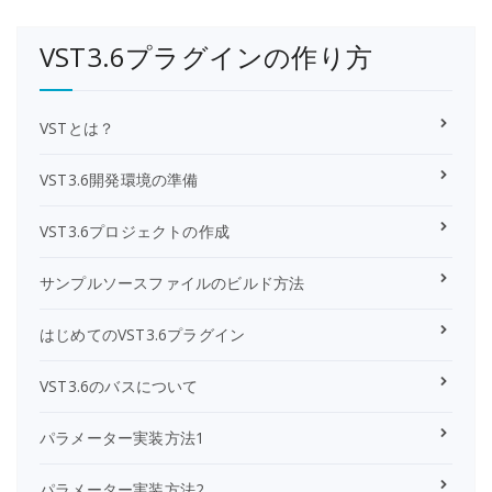
VST3.6プラグインの作り方
VSTとは？
VST3.6開発環境の準備
VST3.6プロジェクトの作成
サンプルソースファイルのビルド方法
はじめてのVST3.6プラグイン
VST3.6のバスについて
パラメーター実装方法1
パラメーター実装方法2