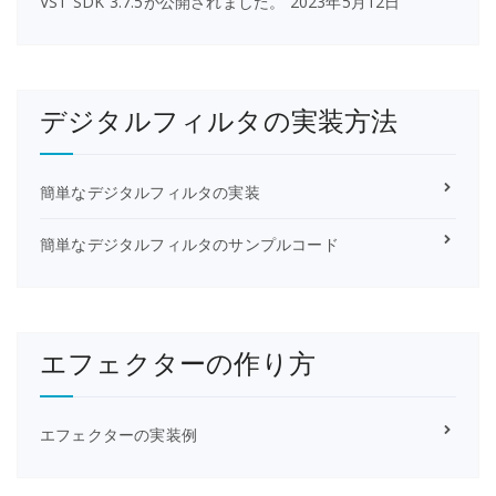
VST SDK 3.7.5が公開されました。
2023年5月12日
デジタルフィルタの実装方法
簡単なデジタルフィルタの実装
簡単なデジタルフィルタのサンプルコード
エフェクターの作り方
エフェクターの実装例