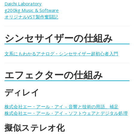
Daichi Laboratory
g200kg Music & Software
オリジナルVST製作奮闘記
シンセサイザーの仕組み
文系にもわかるアナログ・シンセサイザー超初心者入門
エフェクターの仕組み
ディレイ
株式会社エー・アール・アイ – 音響と技術の用語、補足
株式会社エー・アール・アイ – ソフトウェアとデジタル処理
擬似ステレオ化