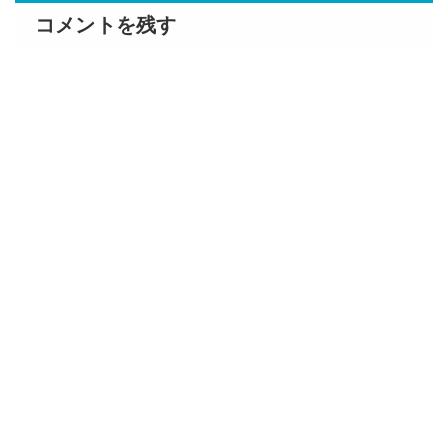
コメントを残す