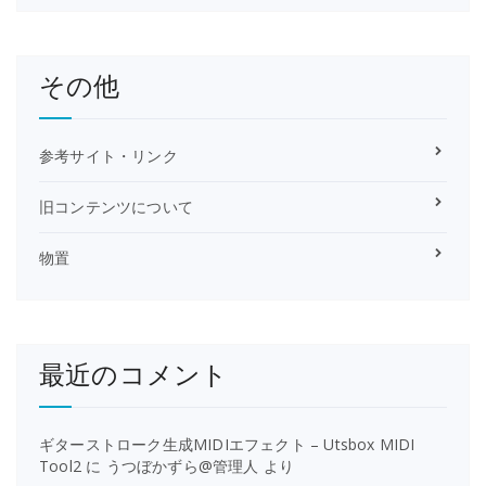
その他
参考サイト・リンク
旧コンテンツについて
物置
最近のコメント
ギターストローク生成MIDIエフェクト – Utsbox MIDI
Tool2
に
うつぼかずら@管理人
より