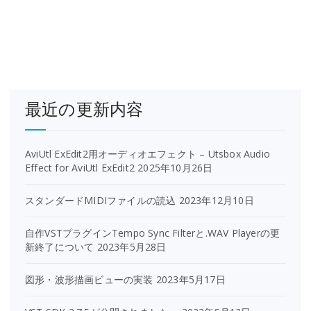
最近の更新内容
AviUtl ExEdit2用オーディオエフェクト – Utsbox Audio
Effect for AviUtl ExEdit2
2025年10月26日
スタンダードMIDIファイルの読込
2023年12月10日
自作VSTプラグインTempo Sync Filterと.WAV Playerの更
新終了について
2023年5月28日
図形・波形描画ビューの実装
2023年5月17日