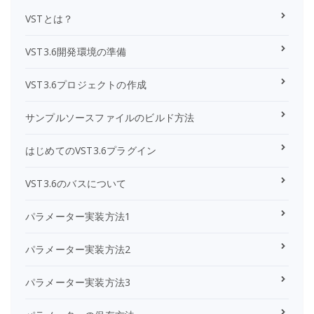
VSTとは？
VST3.6開発環境の準備
VST3.6プロジェクトの作成
サンプルソースファイルのビルド方法
はじめてのVST3.6プラグイン
VST3.6のバスについて
パラメーター実装方法1
パラメーター実装方法2
パラメーター実装方法3