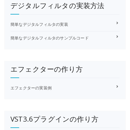
デジタルフィルタの実装方法
簡単なデジタルフィルタの実装
簡単なデジタルフィルタのサンプルコード
エフェクターの作り方
エフェクターの実装例
VST3.6プラグインの作り方