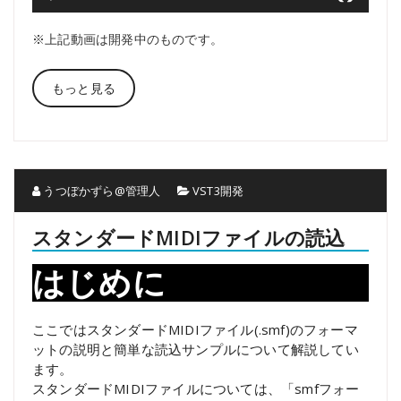
※上記動画は開発中のものです。
もっと見る
うつぼかずら@管理人
VST3開発
スタンダードMIDIファイルの読込
はじめに
ここではスタンダードMIDIファイル(.smf)のフォーマ
ットの説明と簡単な読込サンプルについて解説してい
ます。
スタンダードMIDIファイルについては、「smfフォー