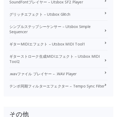
SoundFontプレイヤー – Utsbox SF2 Player
グリッチエフェクト – Utsbox Glitch
シンプルステップシーケンサー – Utsbox Simple
Sequencer
ギターMIDIエフェクト – Utsbox MIDI Tool1
ギターストローク生成MIDIエフェクト – Utsbox MIDI
Tool2
.wavファイル プレイヤー – .WAV Player
テンポ同期フィルターエフェクター – Tempo Sync Filter
その他