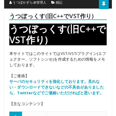
うつぼかずら@管理人
雑記
うつぼっくす(旧C++でVST作り)
うつぼっくす(旧C++で
VST作り)
本サイトではこのサイトではVST/VSTiプラグイン(エフ
ェクター、ソフトシンセ)を作成するための情報をメモ
しております。
【ご連絡】
サーバのセキュリティを強化しております。見れな
い・ダウンロードできないなどの不具合がありました
ら、Twitterなどでご連絡いただければと思います。
【主なコンテンツ】