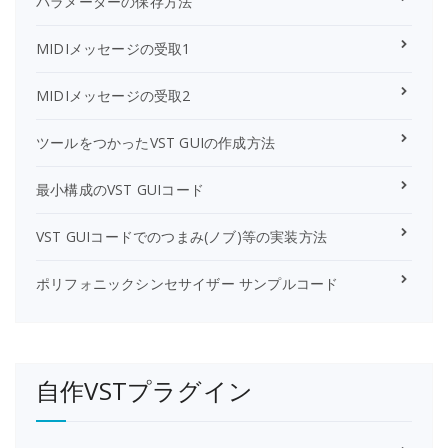
パラメーターの保存方法
MIDIメッセージの受取1
MIDIメッセージの受取2
ツールをつかったVST GUIの作成方法
最小構成のVST GUIコード
VST GUIコードでのつまみ(ノブ)等の実装方法
ポリフォニックシンセサイザー サンプルコード
自作VSTプラグイン