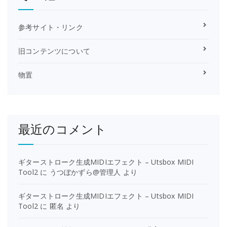
参考サイト・リンク
旧コンテンツについて
物置
最近のコメント
ギターストローク生成MIDIエフェクト – Utsbox MIDI
Tool2
に
うつぼかずら@管理人
より
ギターストローク生成MIDIエフェクト – Utsbox MIDI
Tool2
に
匿名
より