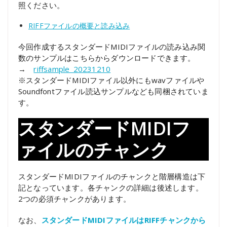
照ください。
RIFFファイルの概要と読み込み
今回作成するスタンダードMIDIファイルの読み込み関
数のサンプルはこちらからダウンロードできます。
→
riffsample_20231210
※スタンダードMIDIファイル以外にもwavファイルや
Soundfontファイル読込サンプルなども同梱されていま
す。
スタンダードMIDIフ
ァイルのチャンク
スタンダードMIDIファイルのチャンクと階層構造は下
記となっています。各チャンクの詳細は後述します。
2つの必須チャンクがあります。
なお、
スタンダードMIDIファイルはRIFFチャンクから