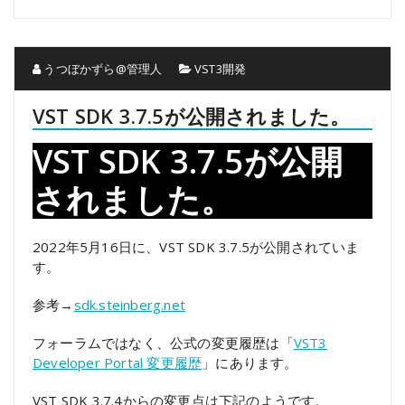
うつぼかずら@管理人
VST3開発
VST SDK 3.7.5が公開されました。
VST SDK 3.7.5が公開
されました。
2022年5月16日に、VST SDK 3.7.5が公開されていま
す。
参考→
sdk.steinberg.net
フォーラムではなく、公式の変更履歴は「
VST3
Developer Portal 変更履歴
」にあります。
VST SDK 3.7.4からの変更点は下記のようです。