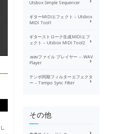
Utsbox Simple Sequencer
ギターMIDIエフェクト – Utsbox
MIDI Tool1
ギターストローク生成MIDIエフ
ェクト – Utsbox MIDI Tool2
.wavファイル プレイヤー – .WAV
Player
テンポ同期フィルターエフェクタ
ー – Tempo Sync Filter
その他
用し