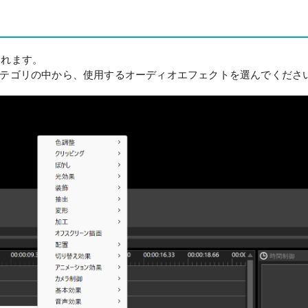
込まれます。
」カテゴリの中から、使用するオーディオエフェクトを選んでくださ