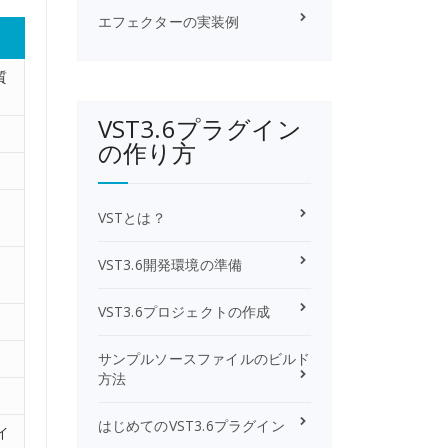
エフェクターの実装例
質
VST3.6プラグイン
の作り方
VSTとは？
VST3.6開発環境の準備
VST3.6プロジェクトの作成
サンプルソースファイルのビルド
方法
はじめてのVST3.6プラグイン
イ