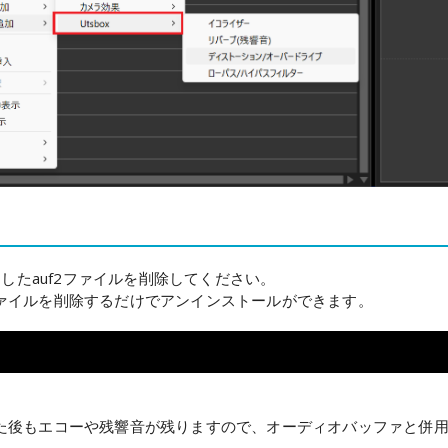
コピーしたauf2ファイルを削除してください。
ァイルを削除するだけでアンインストールができます。
た後もエコーや残響音が残りますので、オーディオバッファと併