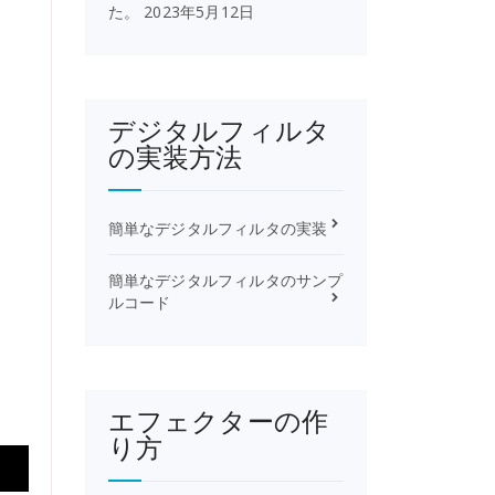
た。
2023年5月12日
デジタルフィルタ
の実装方法
簡単なデジタルフィルタの実装
簡単なデジタルフィルタのサンプ
ルコード
エフェクターの作
り方