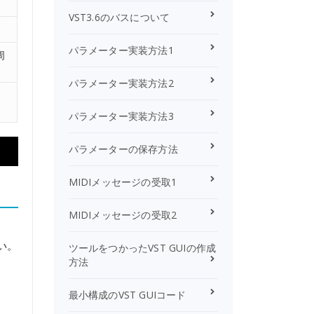
VST3.6のバスについて
パラメーター実装方法1
周
パラメーター実装方法2
パラメーター実装方法3
パラメーターの保存方法
MIDIメッセージの受取1
MIDIメッセージの受取2
い。
ツールをつかったVST GUIの作成
方法
最小構成のVST GUIコード