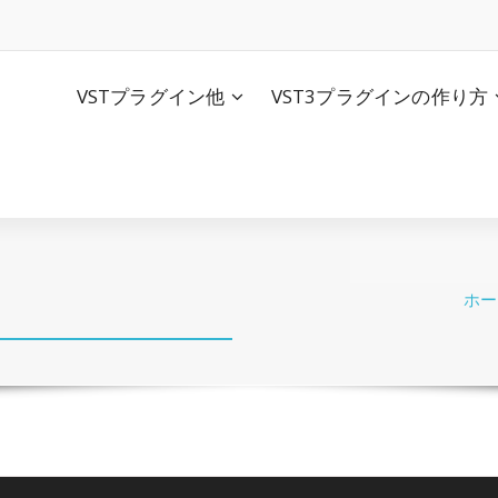
VSTプラグイン他
VST3プラグインの作り方
ホー