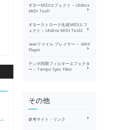
ギターMIDIエフェクト – Utsbox
MIDI Tool1
ギターストローク生成MIDIエフ
ェクト – Utsbox MIDI Tool2
.wavファイル プレイヤー – .WAV
Player
テンポ同期フィルターエフェクタ
ー – Tempo Sync Filter
その他
 –
参考サイト・リンク