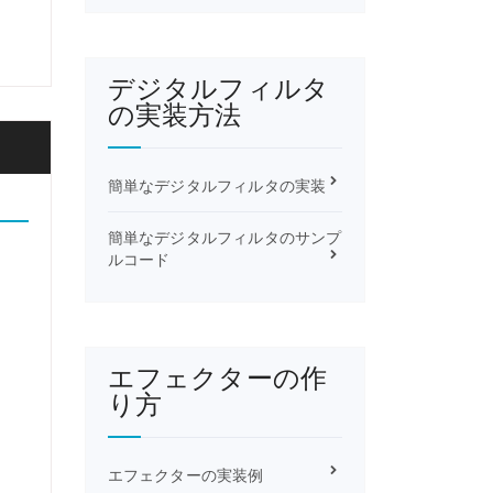
デジタルフィルタ
の実装方法
簡単なデジタルフィルタの実装
簡単なデジタルフィルタのサンプ
ルコード
エフェクターの作
り方
エフェクターの実装例