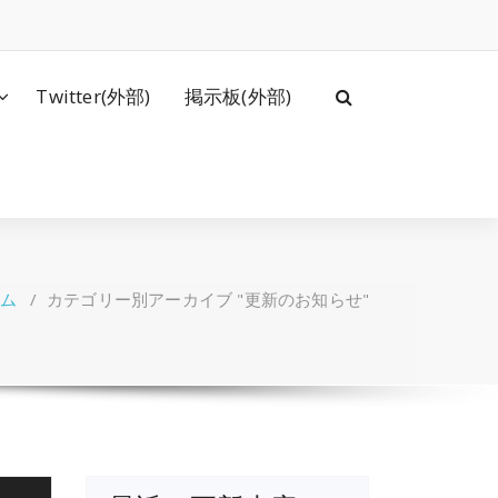
Twitter(外部)
掲示板(外部)
ム
/
カテゴリー別アーカイブ "更新のお知らせ"