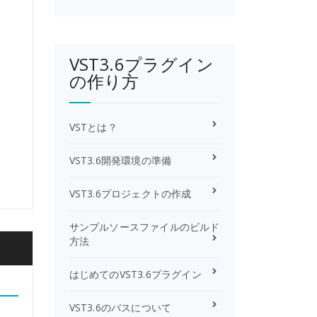
VST3.6プラグイン
の作り方
VSTとは？
VST3.6開発環境の準備
VST3.6プロジェクトの作成
サンプルソースファイルのビルド
方法
はじめてのVST3.6プラグイン
VST3.6のバスについて