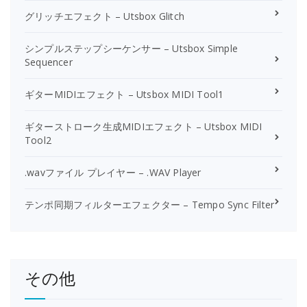
グリッチエフェクト – Utsbox Glitch
シンプルステップシーケンサー – Utsbox Simple
Sequencer
ギターMIDIエフェクト – Utsbox MIDI Tool1
ギターストローク生成MIDIエフェクト – Utsbox MIDI
Tool2
.wavファイル プレイヤー – .WAV Player
テンポ同期フィルターエフェクター – Tempo Sync Filter
その他