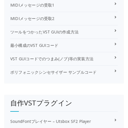
MIDIメッセージの受取1
MIDIメッセージの受取2
ツールをつかったVST GUIの作成方法
最小構成のVST GUIコード
VST GUIコードでのつまみ(ノブ)等の実装方法
ポリフォニックシンセサイザー サンプルコード
自作VSTプラグイン
SoundFontプレイヤー – Utsbox SF2 Player