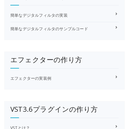
簡単なデジタルフィルタの実装
簡単なデジタルフィルタのサンプルコード
エフェクターの作り方
エフェクターの実装例
VST3.6プラグインの作り方
VSTとは？