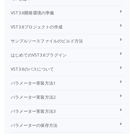
VST3.6開発環境の準備
VST3.6プロジェクトの作成
サンプルソースファイルのビルド方法
はじめてのVST3.6プラグイン
VST3.6のバスについて
パラメーター実装方法1
パラメーター実装方法2
パラメーター実装方法3
パラメーターの保存方法