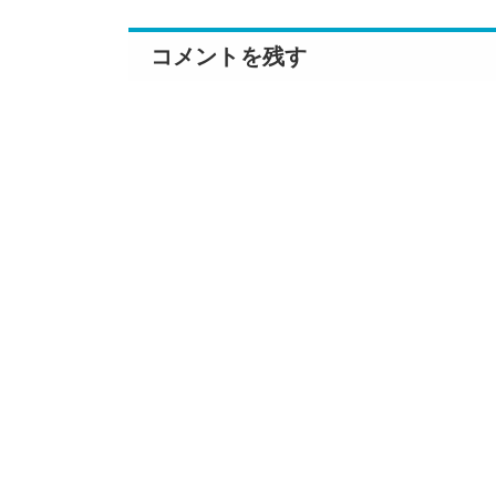
コメントを残す