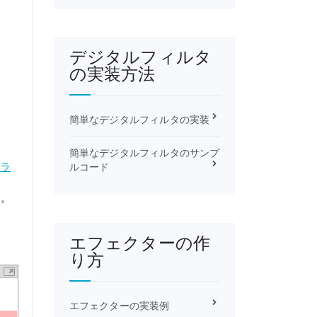
デジタルフィルタ
の実装方法
簡単なデジタルフィルタの実装
簡単なデジタルフィルタのサンプ
スラ
ルコード
す。
エフェクターの作
り方
エフェクターの実装例