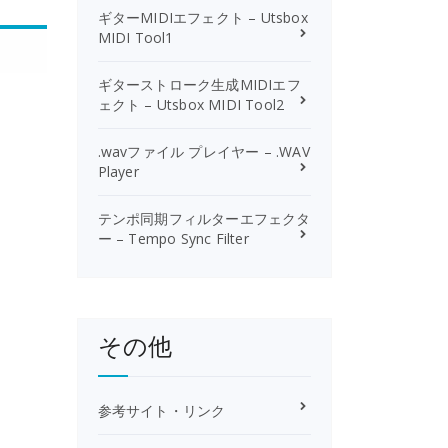
ギターMIDIエフェクト – Utsbox
MIDI Tool1
ギターストローク生成MIDIエフ
ェクト – Utsbox MIDI Tool2
.wavファイル プレイヤー – .WAV
Player
テンポ同期フィルターエフェクタ
ー – Tempo Sync Filter
その他
参考サイト・リンク