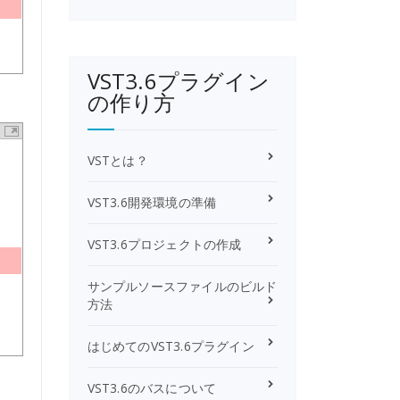
VST3.6プラグイン
の作り方
VSTとは？
VST3.6開発環境の準備
VST3.6プロジェクトの作成
サンプルソースファイルのビルド
方法
はじめてのVST3.6プラグイン
。
VST3.6のバスについて