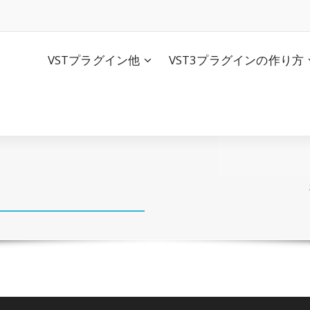
VSTプラグイン他
VST3プラグインの作り方