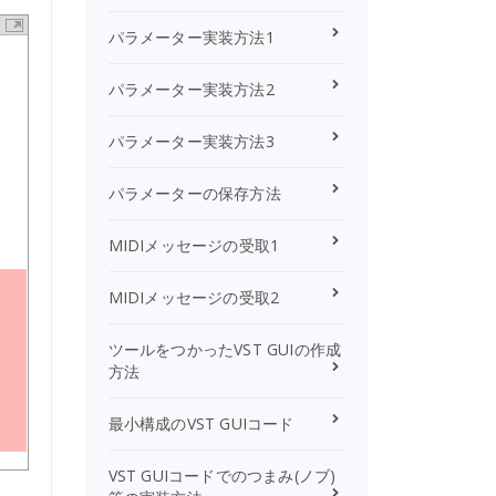
パラメーター実装方法1
パラメーター実装方法2
パラメーター実装方法3
パラメーターの保存方法
MIDIメッセージの受取1
MIDIメッセージの受取2
ツールをつかったVST GUIの作成
方法
最小構成のVST GUIコード
VST GUIコードでのつまみ(ノブ)