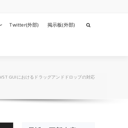
Twitter(外部)
掲示板(外部)
VST GUIにおけるドラッグアンドドロップの対応