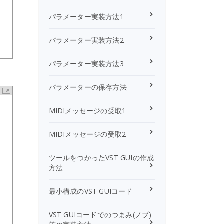
パラメーター実装方法1
パラメーター実装方法2
パラメーター実装方法3
パラメーターの保存方法
MIDIメッセージの受取1
MIDIメッセージの受取2
ツールをつかったVST GUIの作成
方法
最小構成のVST GUIコード
VST GUIコードでのつまみ(ノブ)