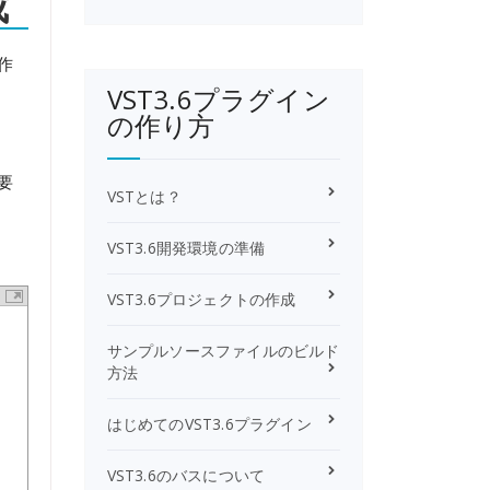
成
作
VST3.6プラグイン
の作り方
要
VSTとは？
VST3.6開発環境の準備
VST3.6プロジェクトの作成
サンプルソースファイルのビルド
方法
はじめてのVST3.6プラグイン
VST3.6のバスについて