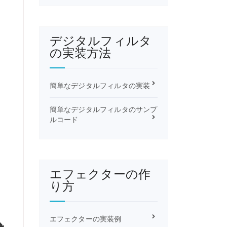
デジタルフィルタ
の実装方法
簡単なデジタルフィルタの実装
簡単なデジタルフィルタのサンプ
ルコード
エフェクターの作
り方
エフェクターの実装例