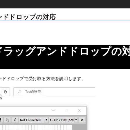
アンドドロップの対応
on
けるドラッグアンドドロップの
アンドドロップで受け取る方法を説明します。