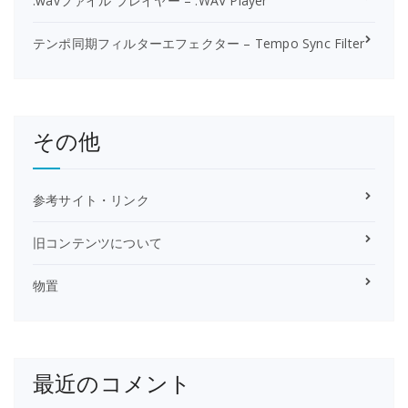
.wavファイル プレイヤー – .WAV Player
テンポ同期フィルターエフェクター – Tempo Sync Filter
その他
参考サイト・リンク
旧コンテンツについて
物置
最近のコメント