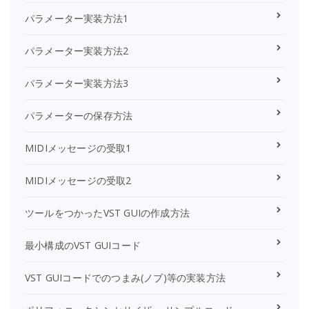
パラメーター実装方法1
パラメーター実装方法2
パラメーター実装方法3
パラメーターの保存方法
MIDIメッセージの受取1
MIDIメッセージの受取2
ツールをつかったVST GUIの作成方法
最小構成のVST GUIコード
VST GUIコードでのつまみ(ノブ)等の実装方法