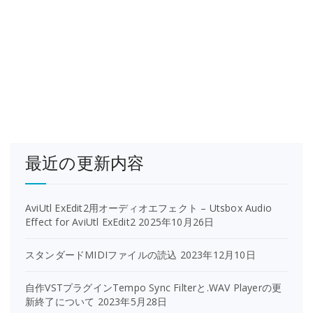
最近の更新内容
AviUtl ExEdit2用オーディオエフェクト – Utsbox Audio
Effect for AviUtl ExEdit2
2025年10月26日
スタンダードMIDIファイルの読込
2023年12月10日
自作VSTプラグインTempo Sync Filterと.WAV Playerの更
新終了について
2023年5月28日