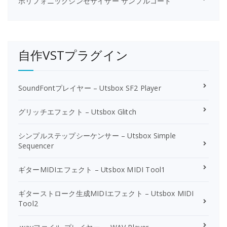
ポリフォニックシンセサイザー サンプルコード
自作VSTプラグイン
SoundFontプレイヤー – Utsbox SF2 Player
グリッチエフェクト – Utsbox Glitch
シンプルステップシーケンサー – Utsbox Simple
Sequencer
ギターMIDIエフェクト – Utsbox MIDI Tool1
ギターストローク生成MIDIエフェクト – Utsbox MIDI
Tool2