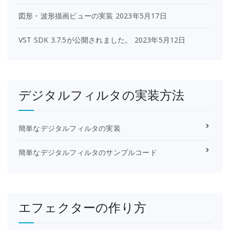
図形・波形描画ビューの実装
2023年5月17日
VST SDK 3.7.5が公開されました。
2023年5月12日
デジタルフィルタの実装方法
簡単なデジタルフィルタの実装
簡単なデジタルフィルタのサンプルコード
エフェクターの作り方