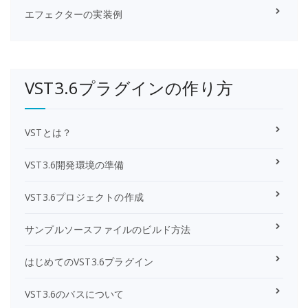
エフェクターの実装例
VST3.6プラグインの作り方
VSTとは？
VST3.6開発環境の準備
VST3.6プロジェクトの作成
サンプルソースファイルのビルド方法
はじめてのVST3.6プラグイン
VST3.6のバスについて