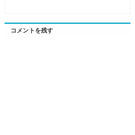
コメントを残す