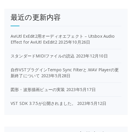
最近の更新内容
AviUtl ExEdit2用オーディオエフェクト – Utsbox Audio
Effect for AviUtl ExEdit2
2025年10月26日
スタンダードMIDIファイルの読込
2023年12月10日
自作VSTプラグインTempo Sync Filterと.WAV Playerの更
新終了について
2023年5月28日
図形・波形描画ビューの実装
2023年5月17日
VST SDK 3.7.5が公開されました。
2023年5月12日