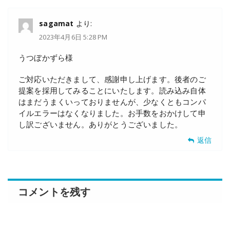
sagamat
より:
2023年4月6日 5:28 PM
うつぼかずら様
ご対応いただきまして、感謝申し上げます。後者のご
提案を採用してみることにいたします。読み込み自体
はまだうまくいっておりませんが、少なくともコンパ
イルエラーはなくなりました。お手数をおかけして申
し訳ございません。ありがとうございました。
返信
コメントを残す