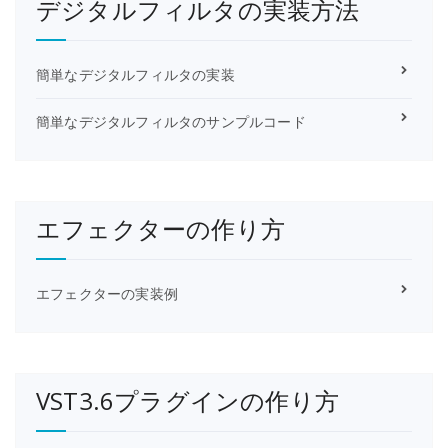
デジタルフィルタの実装方法
簡単なデジタルフィルタの実装
簡単なデジタルフィルタのサンプルコード
エフェクターの作り方
エフェクターの実装例
VST3.6プラグインの作り方