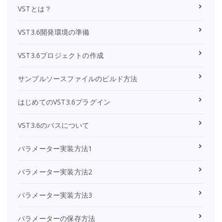
VSTとは？
VST3.6開発環境の準備
VST3.6プロジェクトの作成
サンプルソースファイルのビルド方法
はじめてのVST3.6プラグイン
VST3.6のバスについて
パラメーター実装方法1
パラメーター実装方法2
パラメーター実装方法3
パラメーターの保存方法