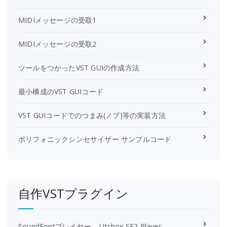
MIDIメッセージの受取1
MIDIメッセージの受取2
ツールをつかったVST GUIの作成方法
最小構成のVST GUIコード
VST GUIコードでのつまみ(ノブ)等の実装方法
ポリフォニックシンセサイザー サンプルコード
自作VSTプラグイン
SoundFontプレイヤー – Utsbox SF2 Player