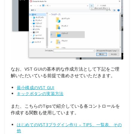
なお、VST GUIの基本的な作成方法として下記をご理
解いただいている前提で進めさせていただきます。
最小構成のVST GUI
キックボタンの実装方法
また、こちらのTipsで紹介している各コントロールを
作成する関数も使用しています。
はじめてのVST3プラグイン作り – TIPS、一覧表、その
他