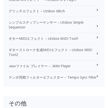
グリッチエフェクト – Utsbox Glitch
シンプルステップシーケンサー – Utsbox Simple
Sequencer
ギターMIDIエフェクト – Utsbox MIDI Tool1
ギターストローク生成MIDIエフェクト – Utsbox MIDI
Tool2
.wavファイル プレイヤー – .WAV Player
テンポ同期フィルターエフェクター – Tempo Sync Filter
その他