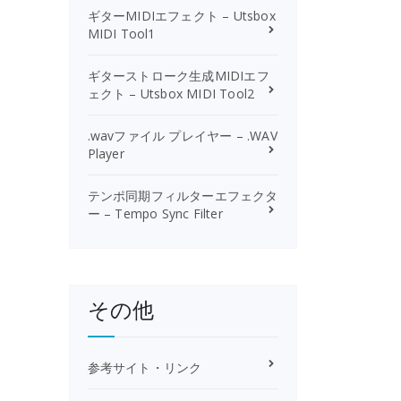
ギターMIDIエフェクト – Utsbox
MIDI Tool1
ギターストローク生成MIDIエフ
ェクト – Utsbox MIDI Tool2
.wavファイル プレイヤー – .WAV
Player
テンポ同期フィルターエフェクタ
ー – Tempo Sync Filter
その他
参考サイト・リンク