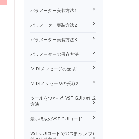
パラメーター実装方法1
パラメーター実装方法2
パラメーター実装方法3
パラメーターの保存方法
MIDIメッセージの受取1
MIDIメッセージの受取2
ツールをつかったVST GUIの作成
方法
最小構成のVST GUIコード
VST GUIコードでのつまみ(ノブ)