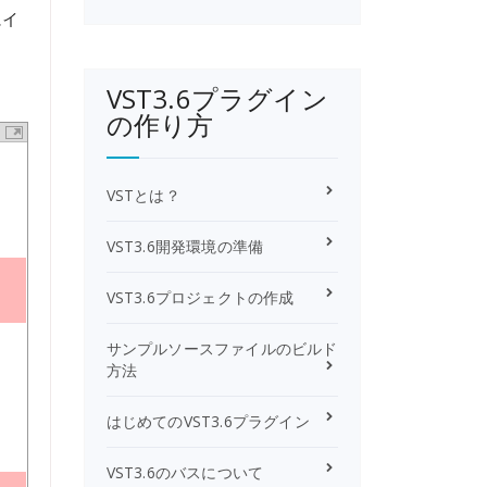
にイ
VST3.6プラグイン
の作り方
VSTとは？
VST3.6開発環境の準備
VST3.6プロジェクトの作成
サンプルソースファイルのビルド
方法
はじめてのVST3.6プラグイン
VST3.6のバスについて