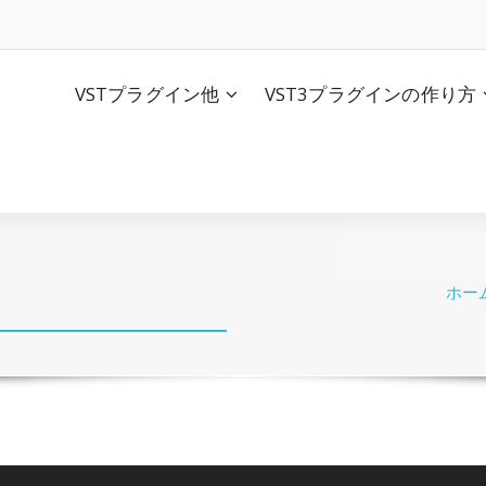
VSTプラグイン他
VST3プラグインの作り方
ホー