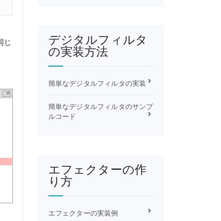
デジタルフィルタ
同じ
の実装方法
簡単なデジタルフィルタの実装
簡単なデジタルフィルタのサンプ
ルコード
エフェクターの作
り方
エフェクターの実装例