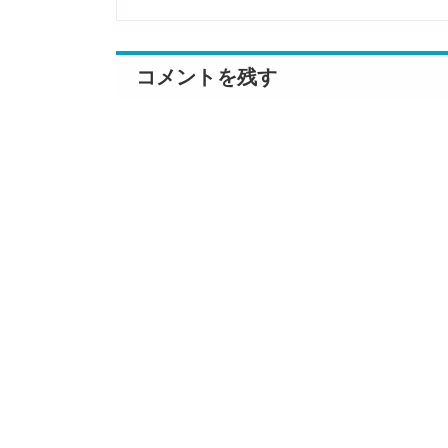
コメントを残す