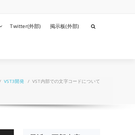
Twitter(外部)
掲示板(外部)
/
VST3開発
/
VST内部での文字コードについて