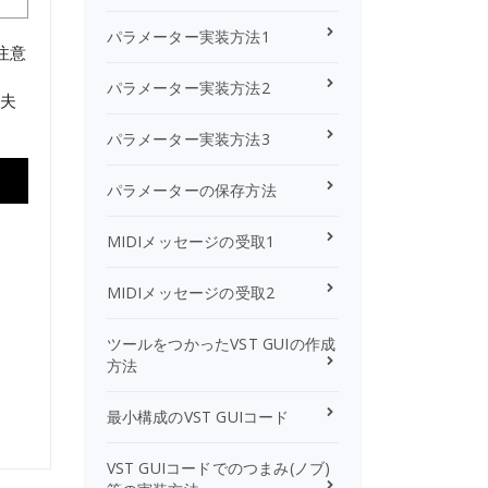
パラメーター実装方法1
ご注意
パラメーター実装方法2
丈夫
パラメーター実装方法3
パラメーターの保存方法
MIDIメッセージの受取1
MIDIメッセージの受取2
ツールをつかったVST GUIの作成
方法
最小構成のVST GUIコード
VST GUIコードでのつまみ(ノブ)