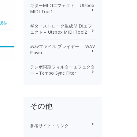
ギターMIDIエフェクト – Utsbox
MIDI Tool1
返信
ギターストローク生成MIDIエフ
ェクト – Utsbox MIDI Tool2
.wavファイル プレイヤー – .WAV
Player
テンポ同期フィルターエフェクタ
ー – Tempo Sync Filter
その他
参考サイト・リンク