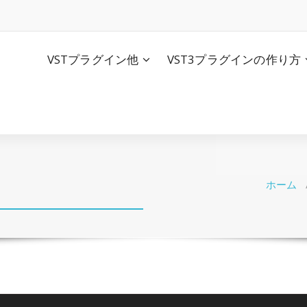
VSTプラグイン他
VST3プラグインの作り方
ホーム