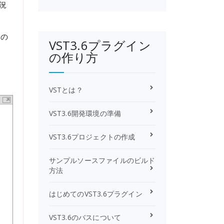
状況
りの
VST3.6プラグイン
の作り方
VSTとは？
VST3.6開発環境の準備
VST3.6プロジェクトの作成
サンプルソースファイルのビルド
方法
はじめてのVST3.6プラグイン
VST3.6のバスについて