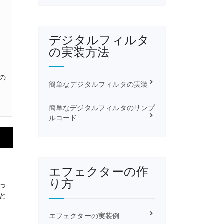
デジタルフィルタ
の実装方法
連の
簡単なデジタルフィルタの実装
簡単なデジタルフィルタのサンプ
ルコード
エフェクターの作
り方
扱っ
ると
エフェクターの実装例