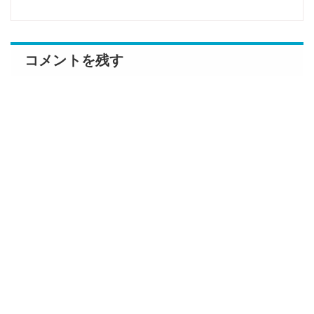
コメントを残す