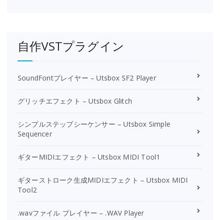
自作VSTプラグイン
SoundFontプレイヤー – Utsbox SF2 Player
グリッチエフェクト – Utsbox Glitch
シンプルステップシーケンサー – Utsbox Simple
Sequencer
ギターMIDIエフェクト – Utsbox MIDI Tool1
ギターストローク生成MIDIエフェクト – Utsbox MIDI
Tool2
.wavファイル プレイヤー – .WAV Player