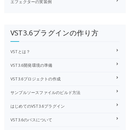
エフェクターの実装例
VST3.6プラグインの作り方
VSTとは？
VST3.6開発環境の準備
VST3.6プロジェクトの作成
サンプルソースファイルのビルド方法
はじめてのVST3.6プラグイン
VST3.6のバスについて