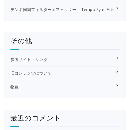
テンポ同期フィルターエフェクター – Tempo Sync Filter
その他
参考サイト・リンク
旧コンテンツについて
物置
最近のコメント