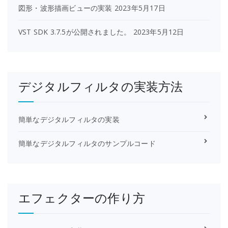
図形・波形描画ビューの実装
2023年5月17日
VST SDK 3.7.5が公開されました。
2023年5月12日
デジタルフィルタの実装方法
簡単なデジタルフィルタの実装
簡単なデジタルフィルタのサンプルコード
エフェクターの作り方