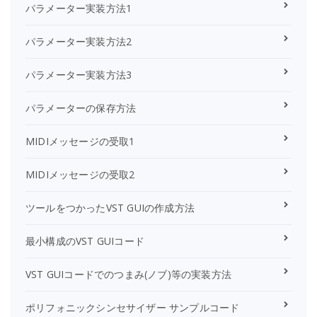
パラメーター実装方法1
パラメーター実装方法2
パラメーター実装方法3
パラメーターの保存方法
MIDIメッセージの受取1
MIDIメッセージの受取2
ツールをつかったVST GUIの作成方法
最小構成のVST GUIコード
VST GUIコードでのつまみ(ノブ)等の実装方法
ポリフォニックシンセサイザー サンプルコード