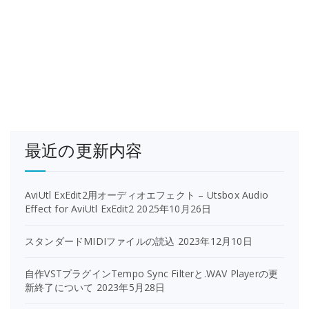
最近の更新内容
AviUtl ExEdit2用オーディオエフェクト – Utsbox Audio
Effect for AviUtl ExEdit2
2025年10月26日
スタンダードMIDIファイルの読込
2023年12月10日
自作VSTプラグインTempo Sync Filterと.WAV Playerの更
新終了について
2023年5月28日