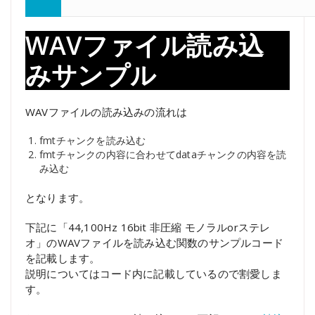
WAVファイル読み込
みサンプル
WAVファイルの読み込みの流れは
fmtチャンクを読み込む
fmtチャンクの内容に合わせてdataチャンクの内容を読
み込む
となります。
下記に「44,100Hz 16bit 非圧縮 モノラルorステレ
オ」のWAVファイルを読み込む関数のサンプルコード
を記載します。
説明についてはコード内に記載しているので割愛しま
す。