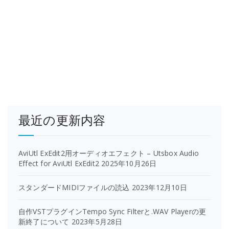
最近の更新内容
AviUtl ExEdit2用オーディオエフェクト – Utsbox Audio
Effect for AviUtl ExEdit2
2025年10月26日
スタンダードMIDIファイルの読込
2023年12月10日
自作VSTプラグインTempo Sync Filterと.WAV Playerの更
新終了について
2023年5月28日