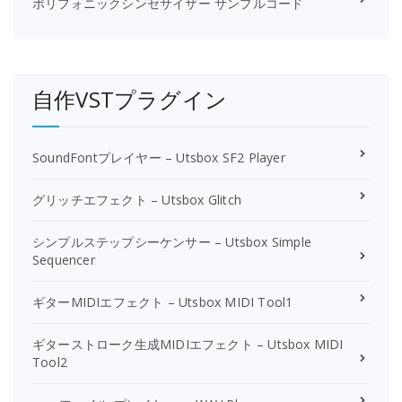
ポリフォニックシンセサイザー サンプルコード
自作VSTプラグイン
SoundFontプレイヤー – Utsbox SF2 Player
グリッチエフェクト – Utsbox Glitch
シンプルステップシーケンサー – Utsbox Simple
Sequencer
ギターMIDIエフェクト – Utsbox MIDI Tool1
ギターストローク生成MIDIエフェクト – Utsbox MIDI
Tool2