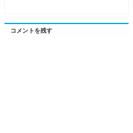
コメントを残す