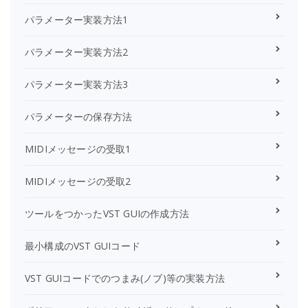
パラメーター実装方法1
パラメーター実装方法2
パラメーター実装方法3
パラメーターの保存方法
MIDIメッセージの受取1
MIDIメッセージの受取2
ツールをつかったVST GUIの作成方法
最小構成のVST GUIコード
VST GUIコードでのつまみ(ノブ)等の実装方法