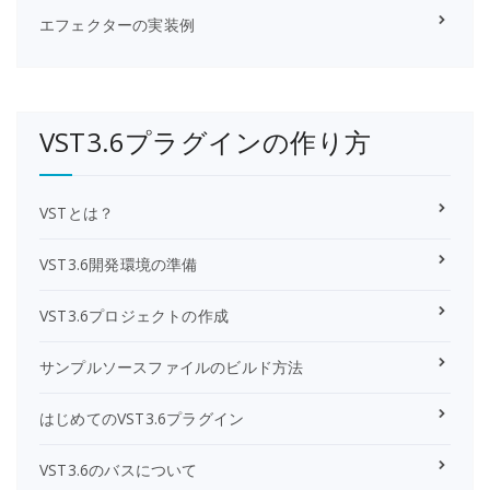
エフェクターの実装例
VST3.6プラグインの作り方
VSTとは？
VST3.6開発環境の準備
VST3.6プロジェクトの作成
サンプルソースファイルのビルド方法
はじめてのVST3.6プラグイン
VST3.6のバスについて