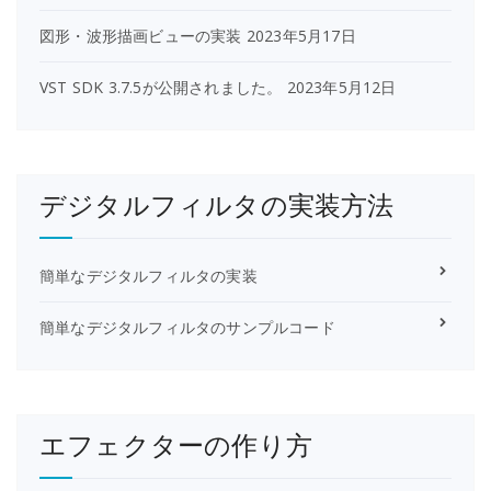
図形・波形描画ビューの実装
2023年5月17日
VST SDK 3.7.5が公開されました。
2023年5月12日
デジタルフィルタの実装方法
簡単なデジタルフィルタの実装
簡単なデジタルフィルタのサンプルコード
エフェクターの作り方