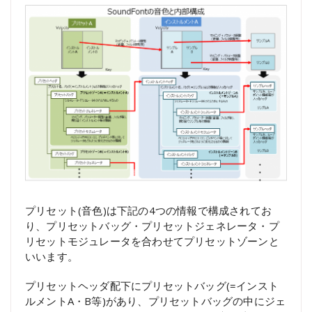
プリセット(音色)は下記の4つの情報で構成されてお
り、プリセットバッグ・プリセットジェネレータ・プ
リセットモジュレータを合わせてプリセットゾーンと
いいます。
プリセットヘッダ配下にプリセットバッグ(=インスト
ルメントA・B等)があり、プリセットバッグの中にジェ