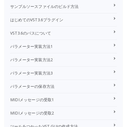
サンプルソースファイルのビルド方法
はじめてのVST3.6プラグイン
VST3.6のバスについて
パラメーター実装方法1
パラメーター実装方法2
パラメーター実装方法3
パラメーターの保存方法
MIDIメッセージの受取1
MIDIメッセージの受取2
ツールをつかったVST GUIの作成方法