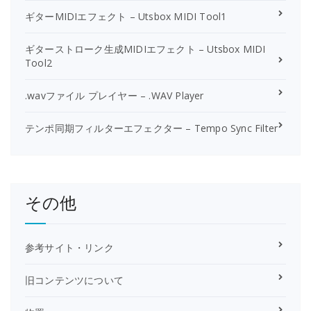
ギターMIDIエフェクト – Utsbox MIDI Tool1
ギターストローク生成MIDIエフェクト – Utsbox MIDI
Tool2
.wavファイル プレイヤー – .WAV Player
テンポ同期フィルターエフェクター – Tempo Sync Filter
その他
参考サイト・リンク
旧コンテンツについて