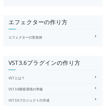
エフェクターの作り方
エフェクターの実装例
VST3.6プラグインの作り方
VSTとは？
VST3.6開発環境の準備
VST3.6プロジェクトの作成