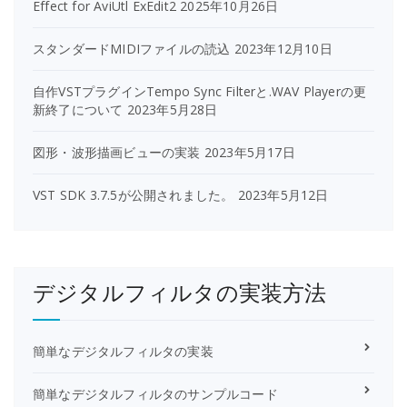
Effect for AviUtl ExEdit2
2025年10月26日
スタンダードMIDIファイルの読込
2023年12月10日
自作VSTプラグインTempo Sync Filterと.WAV Playerの更
新終了について
2023年5月28日
図形・波形描画ビューの実装
2023年5月17日
VST SDK 3.7.5が公開されました。
2023年5月12日
デジタルフィルタの実装方法
簡単なデジタルフィルタの実装
簡単なデジタルフィルタのサンプルコード