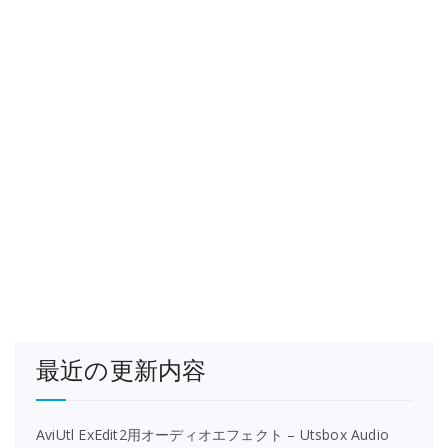
最近の更新内容
AviUtl ExEdit2用オーディオエフェクト – Utsbox Audio