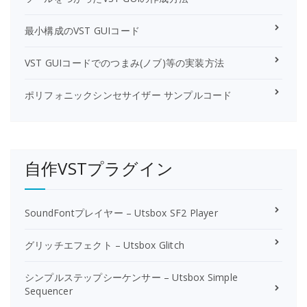
最小構成のVST GUIコード
VST GUIコードでのつまみ(ノブ)等の実装方法
ポリフォニックシンセサイザー サンプルコード
自作VSTプラグイン
SoundFontプレイヤー – Utsbox SF2 Player
グリッチエフェクト – Utsbox Glitch
シンプルステップシーケンサー – Utsbox Simple
Sequencer