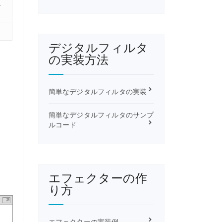
2
デジタルフィルタ
の実装方法
簡単なデジタルフィルタの実装
簡単なデジタルフィルタのサンプ
ルコード
エフェクターの作
り方
エフェクターの実装例