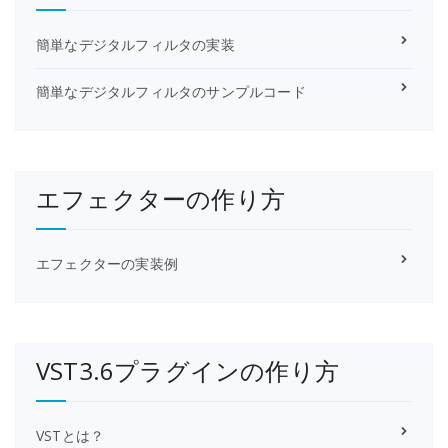
簡単なデジタルフィルタの実装
簡単なデジタルフィルタのサンプルコード
エフェクターの作り方
エフェクターの実装例
VST3.6プラグインの作り方
VSTとは？