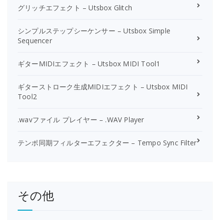
グリッチエフェクト – Utsbox Glitch
シンプルステップシーケンサー – Utsbox Simple
Sequencer
ギターMIDIエフェクト – Utsbox MIDI Tool1
ギターストローク生成MIDIエフェクト – Utsbox MIDI
Tool2
.wavファイル プレイヤー – .WAV Player
テンポ同期フィルターエフェクター – Tempo Sync Filter
その他