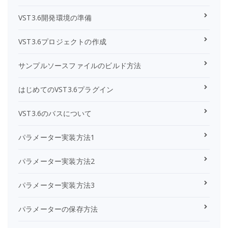
VST3.6開発環境の準備
VST3.6プロジェクトの作成
サンプルソースファイルのビルド方法
はじめてのVST3.6プラグイン
VST3.6のバスについて
パラメーター実装方法1
パラメーター実装方法2
パラメーター実装方法3
パラメーターの保存方法