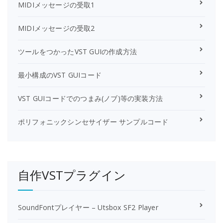
MIDIメッセージの受取1
MIDIメッセージの受取2
ツールをつかったVST GUIの作成方法
最小構成のVST GUIコード
VST GUIコードでのつまみ(ノブ)等の実装方法
ポリフォニックシンセサイザー サンプルコード
自作VSTプラグイン
SoundFontプレイヤー – Utsbox SF2 Player