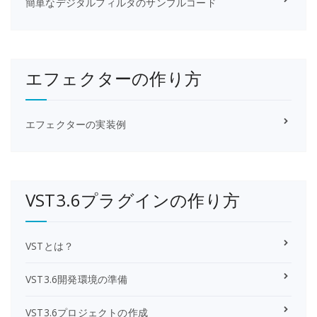
簡単なデジタルフィルタのサンプルコード
エフェクターの作り方
エフェクターの実装例
VST3.6プラグインの作り方
VSTとは？
VST3.6開発環境の準備
VST3.6プロジェクトの作成