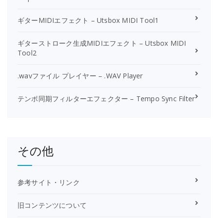
ギターMIDIエフェクト – Utsbox MIDI Tool1
ギターストローク生成MIDIエフェクト – Utsbox MIDI
Tool2
.wavファイル プレイヤー – .WAV Player
テンポ同期フィルターエフェクター – Tempo Sync Filter
その他
参考サイト・リンク
旧コンテンツについて