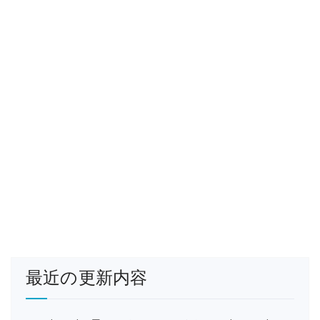
最近の更新内容