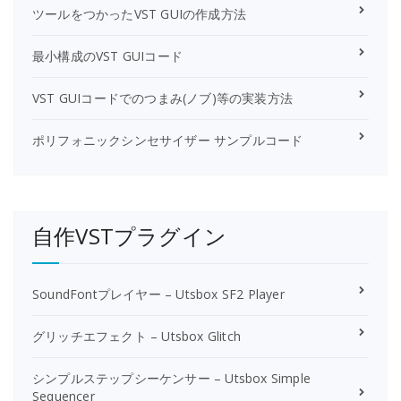
ツールをつかったVST GUIの作成方法
最小構成のVST GUIコード
VST GUIコードでのつまみ(ノブ)等の実装方法
ポリフォニックシンセサイザー サンプルコード
自作VSTプラグイン
SoundFontプレイヤー – Utsbox SF2 Player
グリッチエフェクト – Utsbox Glitch
シンプルステップシーケンサー – Utsbox Simple
Sequencer