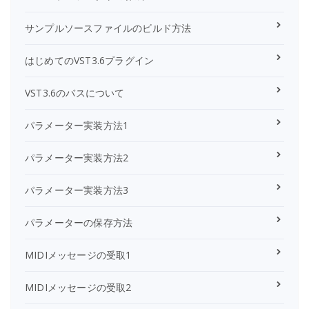
サンプルソースファイルのビルド方法
はじめてのVST3.6プラグイン
VST3.6のバスについて
パラメーター実装方法1
パラメーター実装方法2
パラメーター実装方法3
パラメーターの保存方法
MIDIメッセージの受取1
MIDIメッセージの受取2