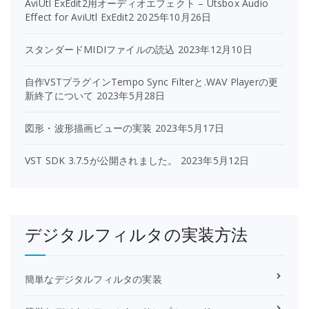
AviUtl ExEdit2用オーディオエフェクト – Utsbox Audio
Effect for AviUtl ExEdit2
2025年10月26日
スタンダードMIDIファイルの読込
2023年12月10日
自作VSTプラグインTempo Sync Filterと.WAV Playerの更
新終了について
2023年5月28日
図形・波形描画ビューの実装
2023年5月17日
VST SDK 3.7.5が公開されました。
2023年5月12日
デジタルフィルタの実装方法
簡単なデジタルフィルタの実装