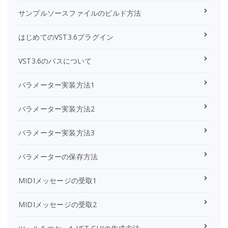
サンプルソースファイルのビルド方法
はじめてのVST3.6プラグイン
VST3.6のバスについて
パラメーター実装方法1
パラメーター実装方法2
パラメーター実装方法3
パラメーターの保存方法
MIDIメッセージの受取1
MIDIメッセージの受取2