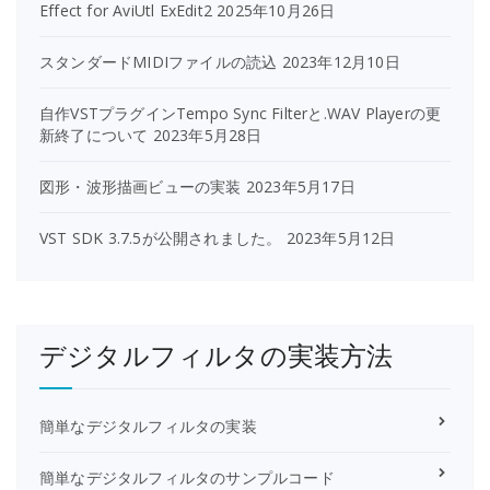
Effect for AviUtl ExEdit2
2025年10月26日
スタンダードMIDIファイルの読込
2023年12月10日
自作VSTプラグインTempo Sync Filterと.WAV Playerの更
新終了について
2023年5月28日
図形・波形描画ビューの実装
2023年5月17日
VST SDK 3.7.5が公開されました。
2023年5月12日
デジタルフィルタの実装方法
簡単なデジタルフィルタの実装
簡単なデジタルフィルタのサンプルコード