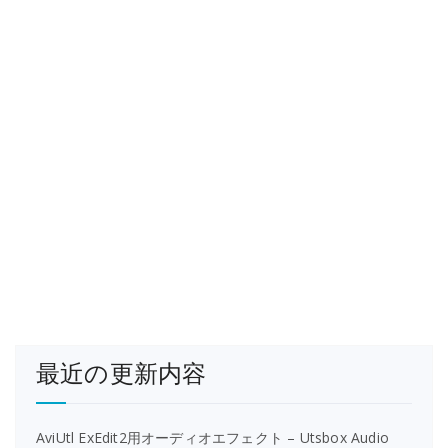
最近の更新内容
AviUtl ExEdit2用オーディオエフェクト – Utsbox Audio