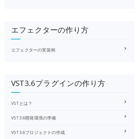
エフェクターの作り方
エフェクターの実装例
VST3.6プラグインの作り方
VSTとは？
VST3.6開発環境の準備
VST3.6プロジェクトの作成