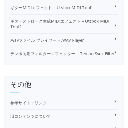
ギターMIDIエフェクト – Utsbox MIDI Tool1
ギターストローク生成MIDIエフェクト – Utsbox MIDI
Tool2
.wavファイル プレイヤー – .WAV Player
テンポ同期フィルターエフェクター – Tempo Sync Filter
その他
参考サイト・リンク
旧コンテンツについて