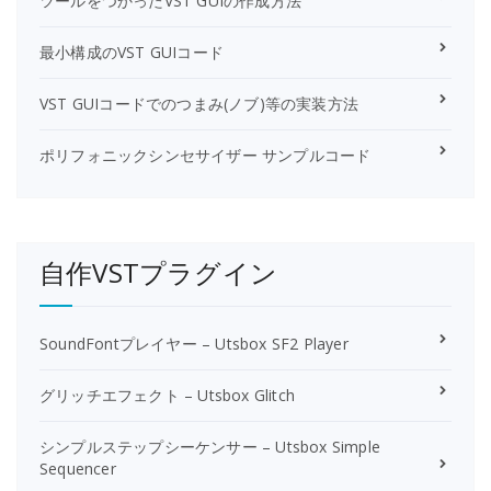
ツールをつかったVST GUIの作成方法
最小構成のVST GUIコード
VST GUIコードでのつまみ(ノブ)等の実装方法
ポリフォニックシンセサイザー サンプルコード
自作VSTプラグイン
SoundFontプレイヤー – Utsbox SF2 Player
グリッチエフェクト – Utsbox Glitch
シンプルステップシーケンサー – Utsbox Simple
Sequencer